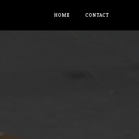
HOME
CONTACT