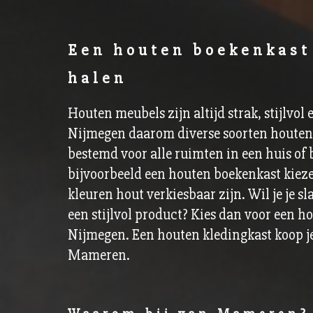
Een houten boekenkast
halen
Houten meubels zijn altijd strak, stijlvol 
Nijmegen daarom diverse soorten houten 
bestemd voor alle ruimten in een huis of 
bijvoorbeeld een houten boekenkast kieze
kleuren hout verkiesbaar zijn. Wil je je 
een stijlvol product? Kies dan voor een h
Nijmegen. Een houten kledingkast koop j
Mameren.