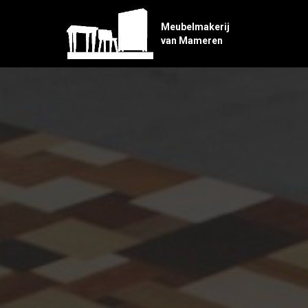
Meubelmakerij
van Mameren